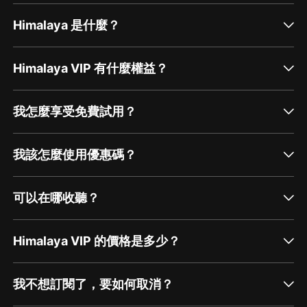
Himalaya 是什麼？
Himalaya VIP 有什麼權益？
我怎麼享受免費試用？
我該怎麼使用優惠碼？
可以在哪收聽？
Himalaya VIP 的價格是多少？
我不想訂閱了，要如何取消？