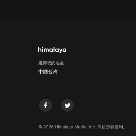
Apple Store取消訂閱方法
G
選擇您的地區
中國台湾
© 2026 Himalaya Media, Inc. 保留所有權利。