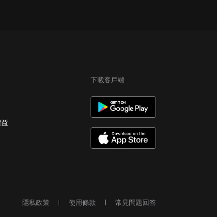
下載客戶端
權益
隱私政策
使用條款
常見問題回答