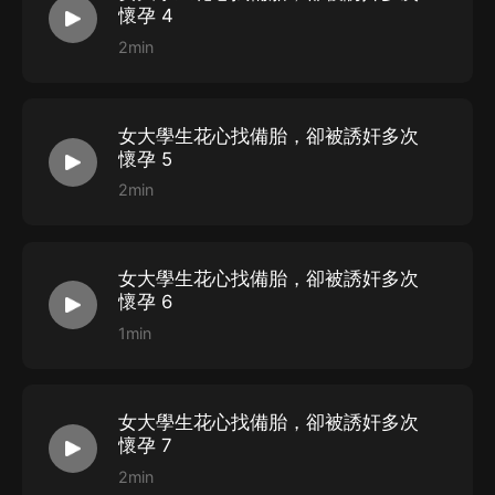
懷孕 4
2min
女大學生花心找備胎，卻被誘奸多次
懷孕 5
2min
女大學生花心找備胎，卻被誘奸多次
懷孕 6
1min
女大學生花心找備胎，卻被誘奸多次
懷孕 7
2min