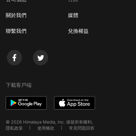
關於我們
媒體
聯繫我們
兌換權益
下載客戶端
© 2026 Himalaya Media, Inc. 保留所有權利。
隱私政策
使用條款
常見問題回答