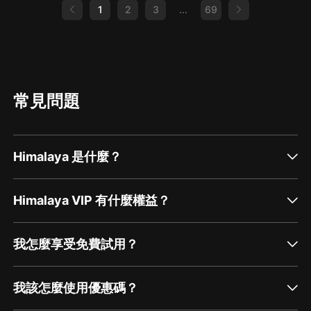
1
2
3
...
69
常見問題
Himalaya 是什麼？
Himalaya VIP 有什麼權益？
我怎麼享受免費試用？
我該怎麼使用優惠碼？