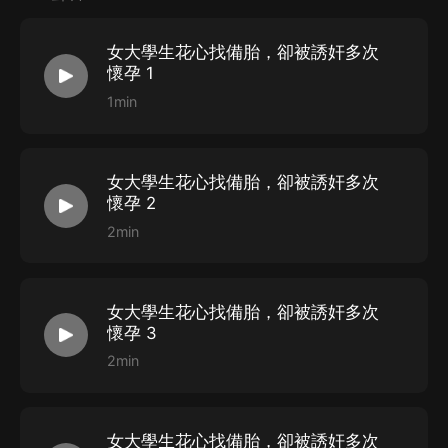
害，同時也讓自己時刻遠離犯罪。
女大學生花心找備胎，卻被誘奸多次
懷孕 1
人的欲望是無限的，有人想要財富，有人想要女人，有人
1min
想要平靜安穩的生活，有人希望一生過得波瀾壯闊，也有
人以上都想要。
女大學生花心找備胎，卻被誘奸多次
懷孕 2
2min
女大學生花心找備胎，卻被誘奸多次
懷孕 3
2min
女大學生花心找備胎，卻被誘奸多次