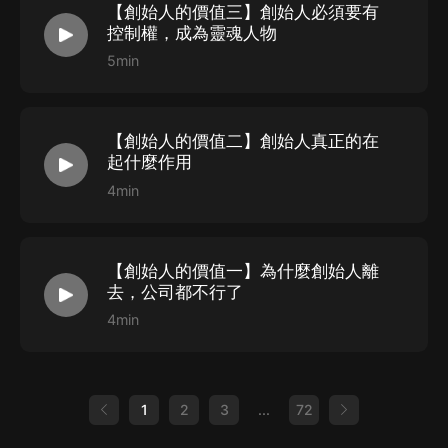
【創始人的價值三】創始人必須要有
控制權，成為靈魂人物
5min
【創始人的價值二】創始人真正的在
起什麼作用
4min
【創始人的價值一】為什麼創始人離
去，公司都不行了
4min
1
2
3
...
72