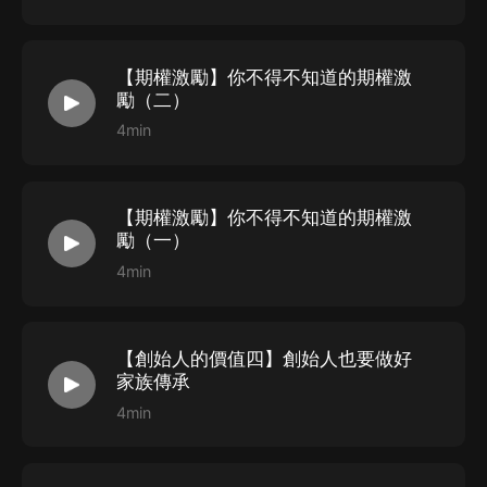
【期權激勵】你不得不知道的期權激
勵（二）
4min
【期權激勵】你不得不知道的期權激
勵（一）
4min
【創始人的價值四】創始人也要做好
家族傳承
4min