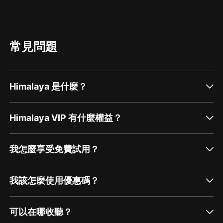
常見問題
Himalaya 是什麼？
Himalaya VIP 有什麼權益？
我怎麼享受免費試用？
我該怎麼使用優惠碼？
可以在哪收聽？