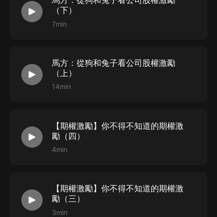
馬方：從狗和兔子看公司股權激勵
（下）
7min
馬方：從狗和兔子看公司股權激勵
（上）
14min
【期權激勵】你不得不知道的期權激
勵（四）
4min
【期權激勵】你不得不知道的期權激
勵（三）
3min