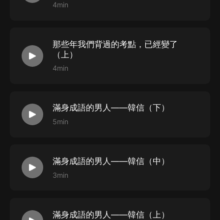
4min
那些年我們背過的考點，已經變了
（上）
4min
滿身成語的男人——韓信（下）
5min
滿身成語的男人——韓信（中）
3min
滿身成語的男人——韓信（上）