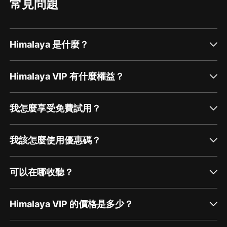
常見問題
Himalaya 是什麼？
Himalaya VIP 有什麼權益？
我怎麼享受免費試用？
我該怎麼使用優惠碼？
可以在哪收聽？
Himalaya VIP 的價格是多少？