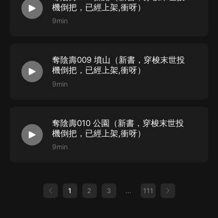
機倒把，已經上架,衝呀）
9min
奪陰壽009 墳山（新書，穿梭末世投
機倒把，已經上架,衝呀）
9min
奪陰壽010 公園（新書，穿梭末世投
機倒把，已經上架,衝呀）
9min
1
2
3
...
111