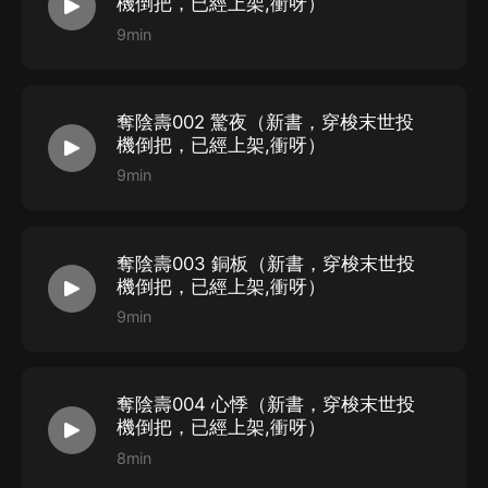
機倒把，已經上架,衝呀）
9min
奪陰壽002 驚夜（新書，穿梭末世投
機倒把，已經上架,衝呀）
9min
奪陰壽003 銅板（新書，穿梭末世投
機倒把，已經上架,衝呀）
9min
奪陰壽004 心悸（新書，穿梭末世投
機倒把，已經上架,衝呀）
8min