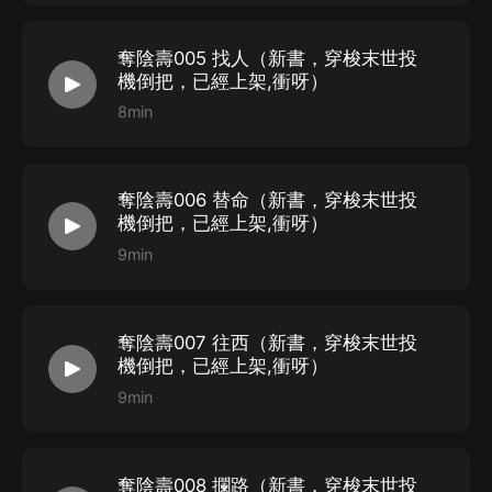
奪陰壽005 找人（新書，穿梭末世投
機倒把，已經上架,衝呀）
8min
奪陰壽006 替命（新書，穿梭末世投
機倒把，已經上架,衝呀）
9min
奪陰壽007 往西（新書，穿梭末世投
機倒把，已經上架,衝呀）
9min
奪陰壽008 攔路（新書，穿梭末世投