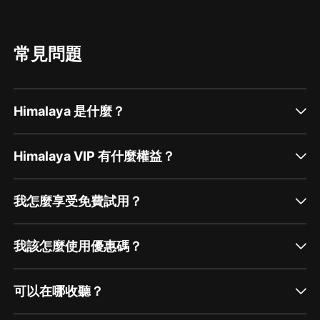
常見問題
Himalaya 是什麼？
Himalaya VIP 有什麼權益？
我怎麼享受免費試用？
我該怎麼使用優惠碼？
可以在哪收聽？