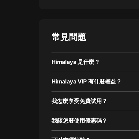
常見問題
Himalaya 是什麼？
Himalaya VIP 有什麼權益？
我怎麼享受免費試用？
我該怎麼使用優惠碼？