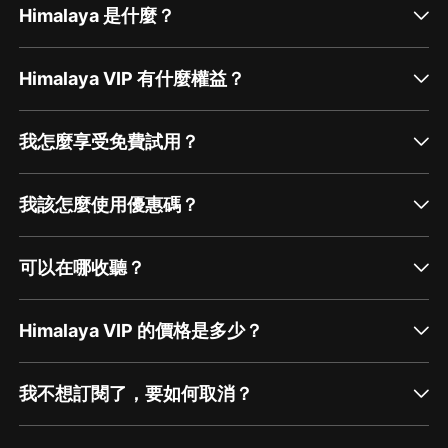
Himalaya 是什麼？
Himalaya VIP 有什麼權益？
我怎麼享受免費試用？
我該怎麼使用優惠碼？
可以在哪收聽？
Himalaya VIP 的價格是多少？
我不想訂閱了，要如何取消？
通過網頁端訂閱如何取消？