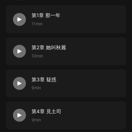
第1章 那一年
11min
第2章 她叫秋麗
10min
第3章 疑惑
9min
第4章 見土司
9min