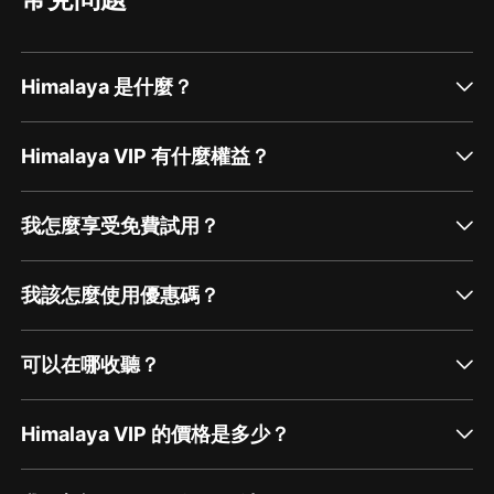
Himalaya 是什麼？
Himalaya VIP 有什麼權益？
我怎麼享受免費試用？
我該怎麼使用優惠碼？
可以在哪收聽？
Himalaya VIP 的價格是多少？