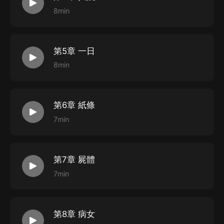
8min
第5章 一日
8min
第6章 紙條
7min
第7章 屍體
7min
第8章 病女