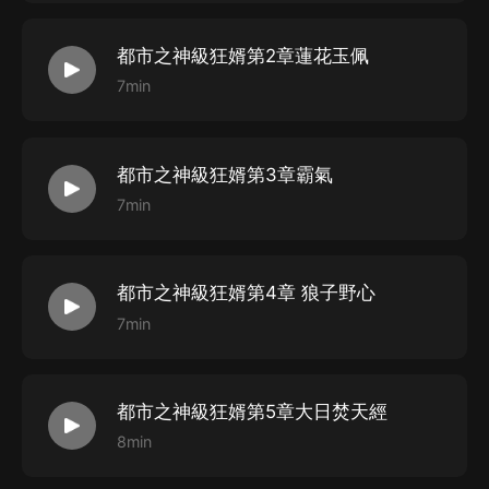
都市之神級狂婿第2章蓮花玉佩
7min
都市之神級狂婿第3章霸氣
7min
都市之神級狂婿第4章 狼子野心
7min
都市之神級狂婿第5章大日焚天經
8min