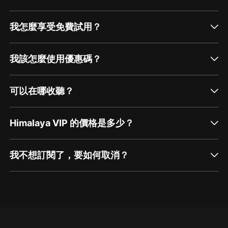
我怎麼享受免費試用？
我該怎麼使用優惠碼？
可以在哪收聽？
Himalaya VIP 的價格是多少？
我不想訂閱了，要如何取消？
通過網頁端訂閱如何取消？
點擊這裡
通過手機端訂閱如何取消？