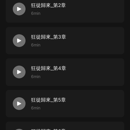
狂徒歸來_第2章
6min
狂徒歸來_第3章
6min
狂徒歸來_第4章
6min
狂徒歸來_第5章
6min