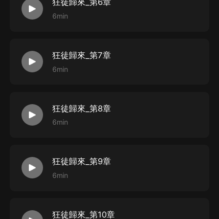
狂徒歸來_第6章
6min
狂徒歸來_第7章
6min
狂徒歸來_第8章
6min
狂徒歸來_第9章
6min
狂徒歸來_第10章