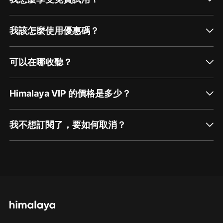
我該怎麼使用優惠碼？
可以在哪收聽？
Himalaya VIP 的價格是多少？
我不想訂閱了，要如何取消？
通過網頁端訂閱如何取消？
點擊這裡
通過手機端訂閱如何取消？