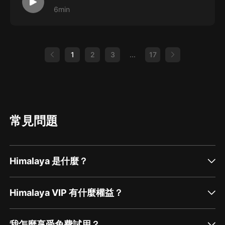
6min
1
2
3
...
17
常見問題
Himalaya 是什麼？
Himalaya VIP 有什麼權益？
我怎麼享受免費試用？