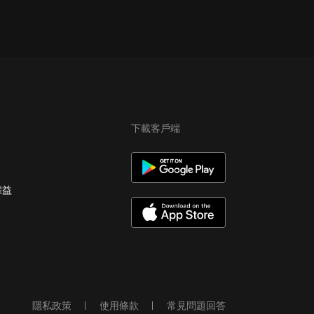
下載客戶端
權益
隱私政策
使用條款
常見問題回答