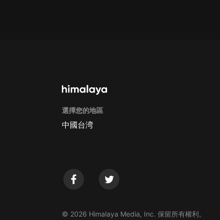
Apple Store取消訂閱方法
G
選擇您的地區
中國台湾
© 2026 Himalaya Media, Inc. 保留所有權利。