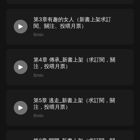
第3章有趣的女人（新書上架求訂
閱、關注、投喂月票）
6min
第4章 傳承_新書上架（求訂閱，關
注，投喂月票）
6min
第5章 逃走_新書上架（求訂閱，關
注，投喂月票）
6min