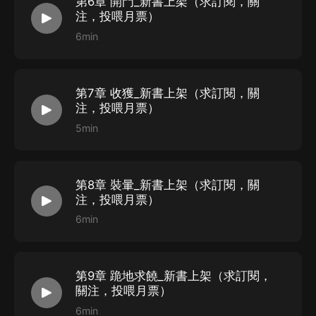
第6章 開門_新書上架（求訂閱，關
注，投喂月票）
6min
第7章 收獲_新書上架（求訂閱，關
注，投喂月票）
5min
第8章 裝暈_新書上架（求訂閱，關
注，投喂月票）
6min
第9章 跪地求饒_新書上架（求訂閱，
關注，投喂月票）
6min