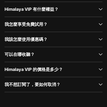
Himalaya VIP 有什麼權益？
我怎麼享受免費試用？
我該怎麼使用優惠碼？
可以在哪收聽？
Himalaya VIP 的價格是多少？
我不想訂閱了，要如何取消？
通過網頁端訂閱如何取消？
點擊這裡