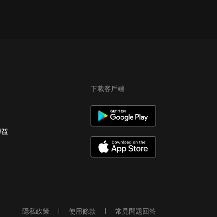
下載客戶端
權益
隱私政策
使用條款
常見問題回答