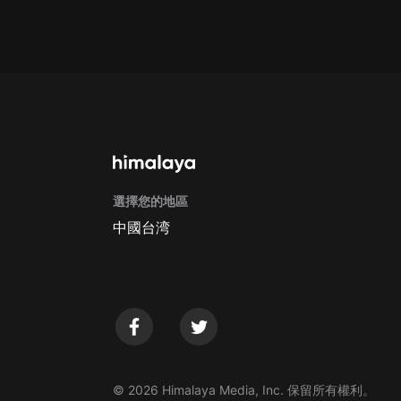
Apple Store取消訂閱方法
G
選擇您的地區
中國台湾
© 2026 Himalaya Media, Inc. 保留所有權利。