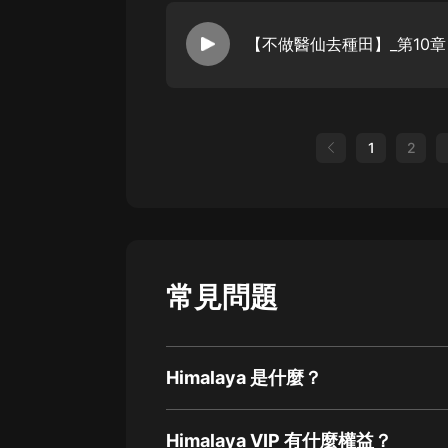
1
2
常見問題
Himalaya 是什麼？
Himalaya VIP 有什麼權益？