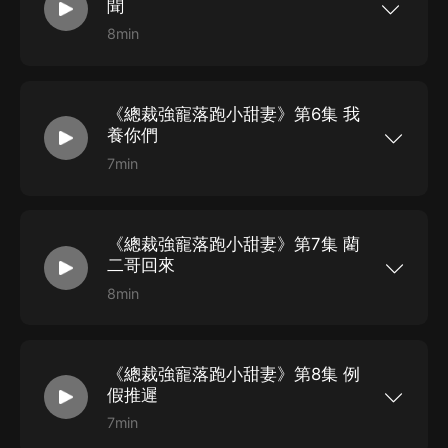
聞
8min
她曾經是他的摯愛，卻意外分别。再次相見，她已
華麗蛻變。笑迎閨蜜，相伴美男，唯獨對他冷若冰
霜。“藺先生，我們不熟”。
《總裁強寵落跑小甜妻》第6集 我
養你們
7min
她曾經是他的摯愛，卻意外分别。再次相見，她已
華麗蛻變。笑迎閨蜜，相伴美男，唯獨對他冷若冰
霜。“藺先生，我們不熟”。
《總裁強寵落跑小甜妻》第7集 藺
二哥回來
8min
她曾經是他的摯愛，卻意外分别。再次相見，她已
華麗蛻變。笑迎閨蜜，相伴美男，唯獨對他冷若冰
霜。“藺先生，我們不熟”。
《總裁強寵落跑小甜妻》第8集 例
假推遲
7min
她曾經是他的摯愛，卻意外分别。再次相見，她已