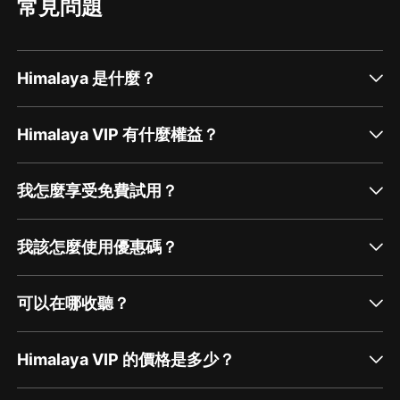
常見問題
Himalaya 是什麼？
Himalaya VIP 有什麼權益？
我怎麼享受免費試用？
我該怎麼使用優惠碼？
可以在哪收聽？
Himalaya VIP 的價格是多少？