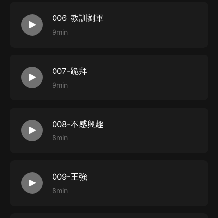
006-教訓劉軍
9min
007-跪拜
9min
008-不感興趣
8min
009-王強
8min