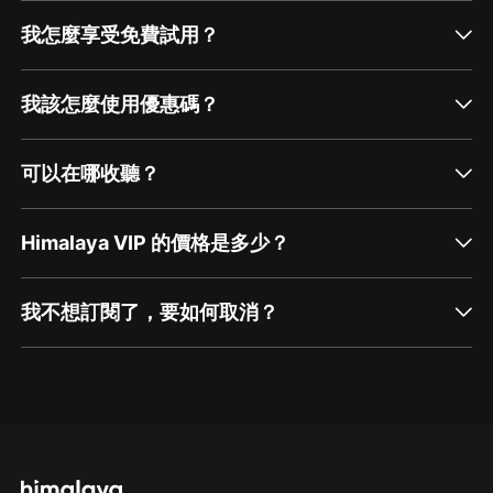
我怎麼享受免費試用？
我該怎麼使用優惠碼？
可以在哪收聽？
Himalaya VIP 的價格是多少？
我不想訂閱了，要如何取消？
通過網頁端訂閱如何取消？
點擊這裡
通過手機端訂閱如何取消？