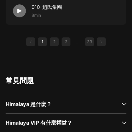
010-趙氏集團
8min
1
2
3
...
33
常見問題
Himalaya 是什麼？
Himalaya VIP 有什麼權益？