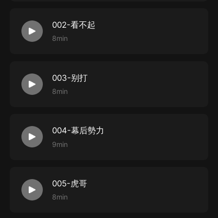
002-看不起
8min
003-别打
8min
004-幕后勢力
9min
005-虎哥
8min