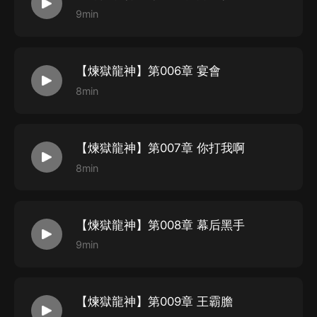
9min
【煉獄龍神】第006章 宴會
8min
【煉獄龍神】第007章 你打我啊
8min
【煉獄龍神】第008章 幕后黑手
9min
【煉獄龍神】第009章 王霸膽