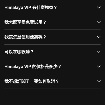
Himalaya VIP 有什麼權益？
我怎麼享受免費試用？
我該怎麼使用優惠碼？
可以在哪收聽？
Himalaya VIP 的價格是多少？
我不想訂閱了，要如何取消？
通過網頁端訂閱如何取消？
點擊這裡