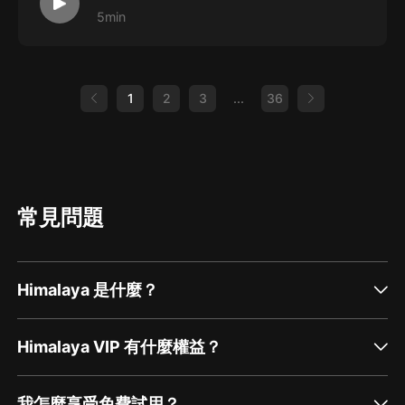
5min
1
2
3
...
36
常見問題
Himalaya 是什麼？
Himalaya VIP 有什麼權益？
我怎麼享受免費試用？