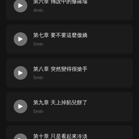
第六章 傳說中的修羅場
4min
第七章 要不要這麼傲嬌
5min
第八章 突然變得很搶手
5min
第九章 天上掉餡兒餅了
5min
第十章 只是看起來冷淡