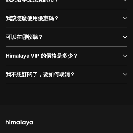
我該怎麼使用優惠碼？
可以在哪收聽？
Himalaya VIP 的價格是多少？
我不想訂閱了，要如何取消？
通過網頁端訂閱如何取消？
點擊這裡
通過手機端訂閱如何取消？