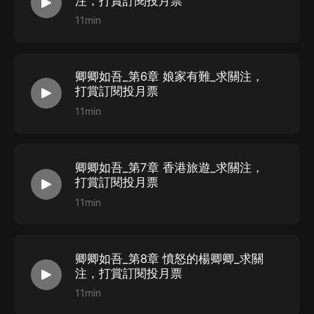
注，打賞訂閱投月票
11min
卿卿如吾_第6章 娘家有難_求關注，
打賞訂閱投月票
11min
卿卿如吾_第7章 香港旅遊_求關注，
打賞訂閱投月票
11min
卿卿如吾_第8章 憤怒的楊卿卿_求關
注，打賞訂閱投月票
11min