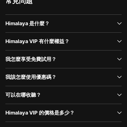
常見問題
Himalaya 是什麼？
Himalaya VIP 有什麼權益？
我怎麼享受免費試用？
我該怎麼使用優惠碼？
可以在哪收聽？
Himalaya VIP 的價格是多少？