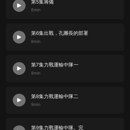
第5集籌備
8min
第6集出戰，孔團長的部署
8min
第7集力戰運輸中隊一
8min
第8集力戰運輸中隊二
9min
第9集力戰運輸中隊。完