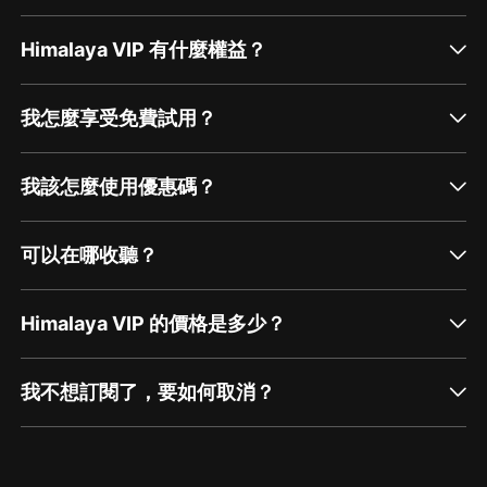
Himalaya VIP 有什麼權益？
我怎麼享受免費試用？
我該怎麼使用優惠碼？
可以在哪收聽？
Himalaya VIP 的價格是多少？
我不想訂閱了，要如何取消？
通過網頁端訂閱如何取消？
點擊這裡