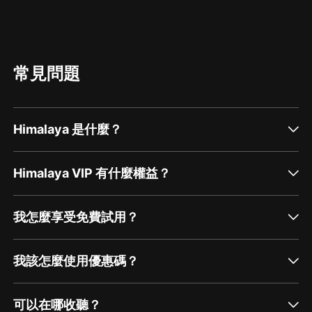
常見問題
Himalaya 是什麼？
Himalaya VIP 有什麼權益？
我怎麼享受免費試用？
我該怎麼使用優惠碼？
可以在哪收聽？