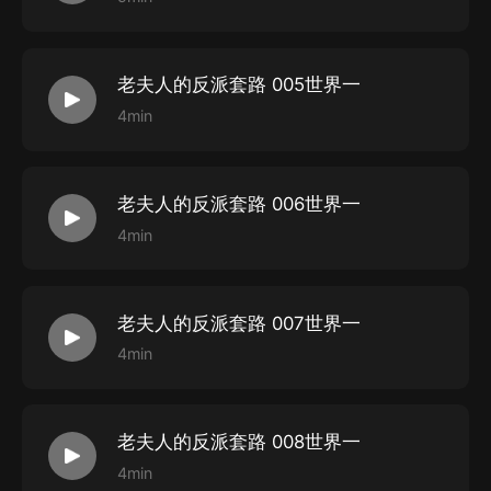
老夫人的反派套路 005世界一
4min
老夫人的反派套路 006世界一
4min
老夫人的反派套路 007世界一
4min
老夫人的反派套路 008世界一
4min