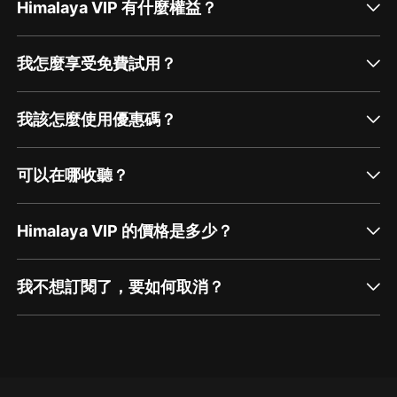
Himalaya VIP 有什麼權益？
我怎麼享受免費試用？
我該怎麼使用優惠碼？
可以在哪收聽？
Himalaya VIP 的價格是多少？
我不想訂閱了，要如何取消？
通過網頁端訂閱如何取消？
點擊這裡