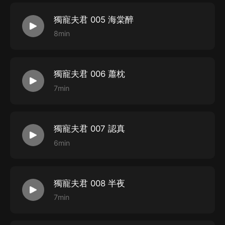
獨寵夫君 005 海棠醉
8min
獨寵夫君 006 蕭枕
7min
獨寵夫君 007 認真
6min
獨寵夫君 008 半夜
7min