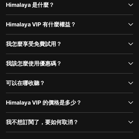
Himalaya 是什麼？
Himalaya VIP 有什麼權益？
我怎麼享受免費試用？
我該怎麼使用優惠碼？
可以在哪收聽？
Himalaya VIP 的價格是多少？
我不想訂閱了，要如何取消？
通過網頁端訂閱如何取消？