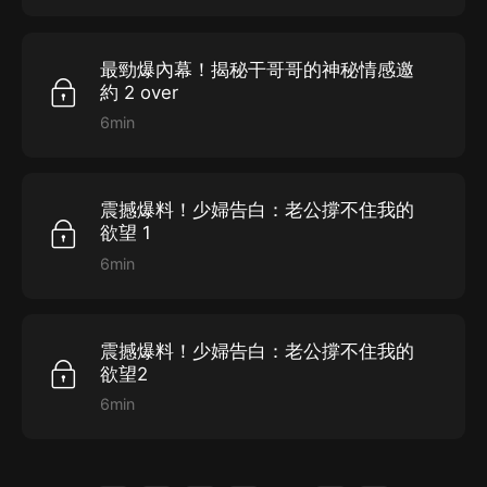
最勁爆內幕！揭秘干哥哥的神秘情感邀
約 2 over
6min
震撼爆料！少婦告白：老公撐不住我的
欲望 1
6min
震撼爆料！少婦告白：老公撐不住我的
欲望2
6min