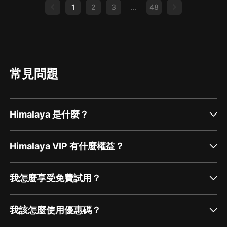
1
2
3
...
48
常見問題
Himalaya 是什麼？
Himalaya VIP 有什麼權益？
我怎麼享受免費試用？
我該怎麼使用優惠碼？