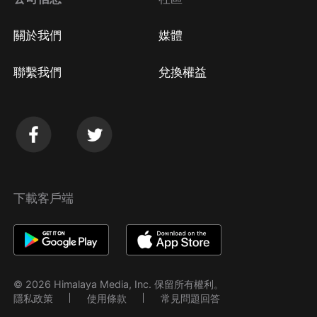
關於我們
媒體
聯繫我們
兌換權益
下載客戶端
© 2026 Himalaya Media, Inc. 保留所有權利。
隱私政策
使用條款
常見問題回答