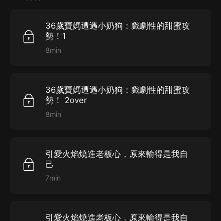
36歲寶媽遭遇小奶狗：戲劇性的甜蜜攻
勢！1
8min
36歲寶媽遭遇小奶狗：戲劇性的甜蜜攻
勢！ 2over
8min
引愛火焰燒進老板心，原來輸得是我自
己
7min
引愛火焰燒進老板心，原來輸得是我自