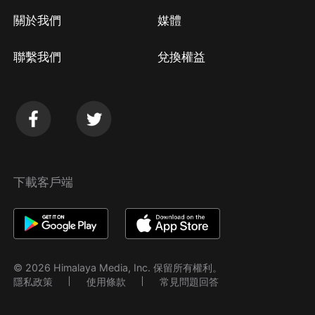
關於我們
媒體
聯繫我們
兌換權益
下載客戶端
© 2026 Himalaya Media, Inc. 保留所有權利。
隱私政策
使用條款
常見問題回答