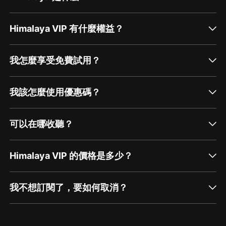
Himalaya VIP 有什麼權益？
我怎麼享受免費試用？
我該怎麼使用優惠碼？
可以在哪收聽？
Himalaya VIP 的價格是多少？
我不想訂閱了，要如何取消？
通過網頁端訂閱如何取消？
點擊這裡