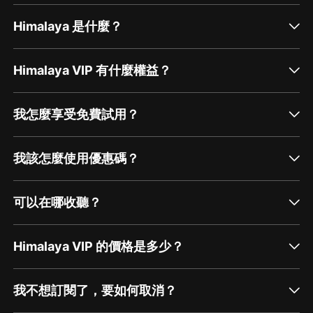
Himalaya 是什麼？
Himalaya VIP 有什麼權益？
我怎麼享受免費試用？
我該怎麼使用優惠碼？
可以在哪收聽？
Himalaya VIP 的價格是多少？
我不想訂閱了，要如何取消？