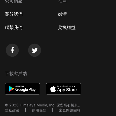
公司信息
社區
關於我們
媒體
聯繫我們
兌換權益
下載客戶端
© 2026 Himalaya Media, Inc. 保留所有權利。
隱私政策
使用條款
常見問題回答