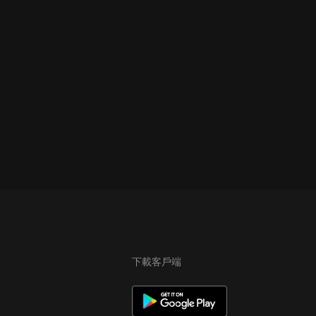
下載客戶端