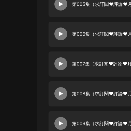
第005集（求訂閱❤評論❤
第006集（求訂閱❤評論❤
第007集（求訂閱❤評論❤
第008集（求訂閱❤評論❤
第009集（求訂閱❤評論❤