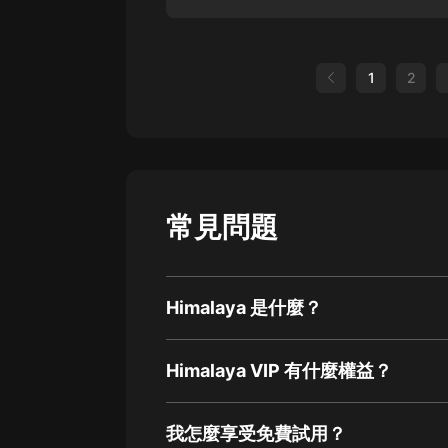
1
2
常見問題
Himalaya 是什麼？
Himalaya VIP 有什麼權益？
我怎麼享受免費試用？