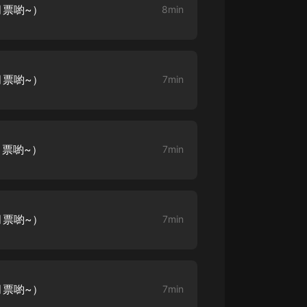
月票喲~）
8min
月票喲~）
7min
月票喲~）
7min
月票喲~）
7min
月票喲~）
7min