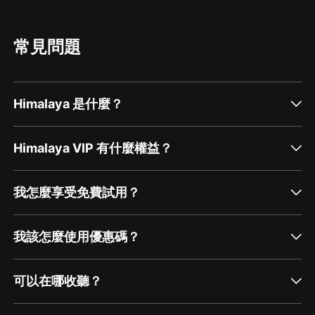
常見問題
Himalaya 是什麼？
Himalaya VIP 有什麼權益？
我怎麼享受免費試用？
我該怎麼使用優惠碼？
可以在哪收聽？