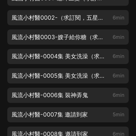
風流小村醫0002-（求訂閱，五星好評，月票喲，參加福利活動詳見專輯海報）
6min
風流小村醫0003-嫂子給你糖（求訂閱，五星好評，月票喲，參加福利活動詳見專輯海報）
6min
風流小村醫-0004集 美女洗澡（求訂閱，五星好評，月票喲，參加福利活動詳見專輯海報）
6min
風流小村醫-0005集 美女洗澡（求訂閱，五星好評，月票喲，參加福利活動詳見專輯海報）
6min
風流小村醫-0006集 裝神弄鬼
6min
風流小村醫-0007集 邀請到家
5min
風流小村醫-0008集 邀請到家
6min