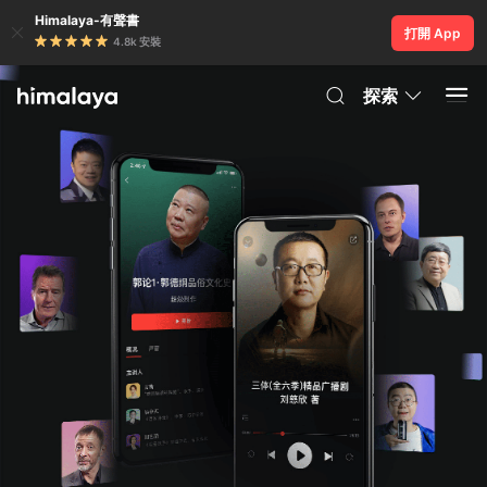
Himalaya-有聲書
打開 App
4.8k 安裝
探索