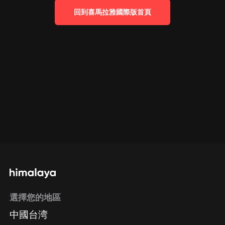
回到喜馬拉雅國際版首頁
選擇您的地區
中國台湾