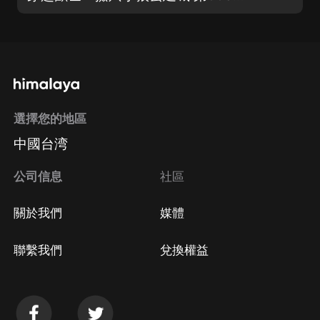
選擇您的地區
中國台湾
公司信息
社區
關於我們
媒體
聯繫我們
兌換權益