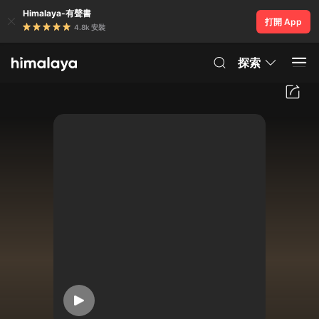
Himalaya-有聲書
打開 App
4.8k 安裝
探索