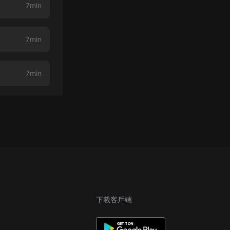
7min
7min
7min
下載客戶端