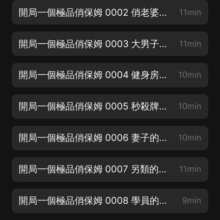
開局一個極品俏保姆 0002 俏老婆被威脅
11min
開局一個極品俏保姆 0003 大男子主義的男人
11min
開局一個極品俏保姆 0004 健身房的挑戰
10min
開局一個極品俏保姆 0005 秒殺牌干脆面
10min
開局一個極品俏保姆 0006 妻子的刮目相看
10min
開局一個極品俏保姆 0007 另類的榮譽
11min
開局一個極品俏保姆 0008 學員的認可
9min