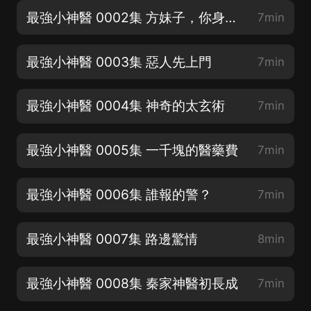
最強小神醫 0002集 方妹子，你身材真好（訂閱評論每天參與紅包互動）
7min
最強小神醫 0003集 惡人先上門
7min
最強小神醫 0004集 神奇的太玄術
7min
最強小神醫 0005集 一千塊的醫藥費
7min
最強小神醫 0006集 誰報的警？
7min
最強小神醫 0007集 路邊驚情
8min
最強小神醫 0008集 秦家神醫初長成
7min