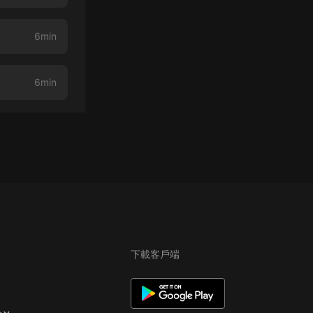
6min
6min
下載客戶端