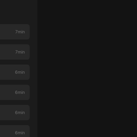
7min
7min
6min
6min
6min
6min