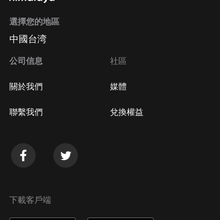
選擇您的地區
中國台湾
公司信息
社區
關於我們
媒體
聯繫我們
兌換權益
下載客戶端