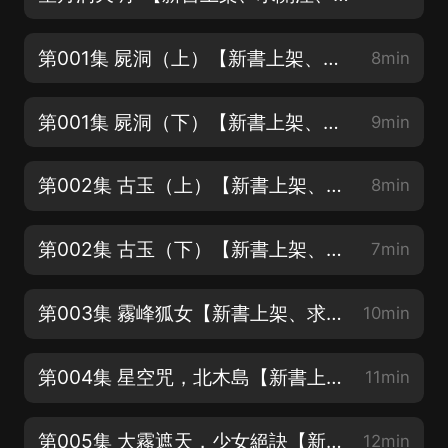
第001集 屍洞（上）【新書上架、求關注、求點讚、求訂閱、求評論】
8min
第001集 屍洞（下）【新書上架、求關注、求點讚、求訂閱、求評論】
9min
第002集 古玉（上）【新書上架、求關注、求點讚、求訂閱、求評論】
8min
第002集 古玉（下）【新書上架、求關注、求點讚、求訂閱、求評論】
7min
第003集 霧峰狐女【新書上架、求關注、求點讚、求訂閱、求評論】
10min
第004集 星空咒，北木島【新書上架、求關注、求點讚、求訂閱、求評論】
11min
第005集 大霧遮天，少女絕訣【新書上架、求關注、求點讚、求訂閱、求評論】
12min