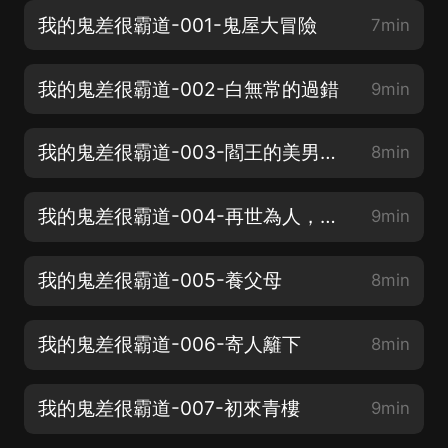
我的鬼差很霸道-001-鬼屋大冒險
7min
我的鬼差很霸道-002-白無常的過錯
9min
我的鬼差很霸道-003-閻王的美男承諾
8min
我的鬼差很霸道-004-再世為人，悲慘
9min
我的鬼差很霸道-005-養父母
8min
我的鬼差很霸道-006-寄人籬下
8min
我的鬼差很霸道-007-初來青樓
9min