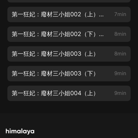
第一狂妃：廢材三小姐002（上）（歡迎搜索點擊逆天神醫妃）
7min
第一狂妃：廢材三小姐002（下）（你不可錯過的玄幻好劇《逆天神醫妃》）
8min
第一狂妃：廢材三小姐003（上）
8min
第一狂妃：廢材三小姐003（下）
9min
第一狂妃：廢材三小姐004（上）
9min