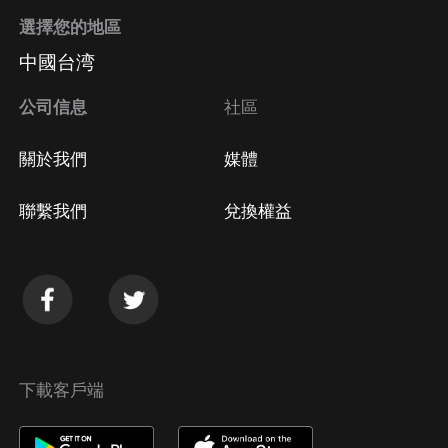
選擇您的地區
中國台湾
公司信息
社區
關於我們
媒體
聯繫我們
兌換權益
下載客戶端