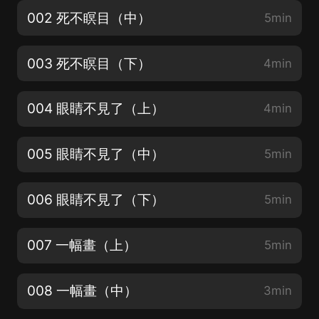
002 死不瞑目（中）
5min
003 死不瞑目（下）
4min
004 眼睛不見了（上）
4min
005 眼睛不見了（中）
5min
006 眼睛不見了（下）
5min
007 一幅畫（上）
5min
008 一幅畫（中）
3min