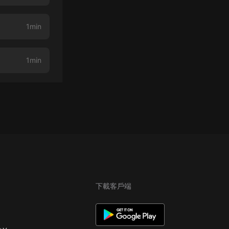
1min
1min
下載客戶端