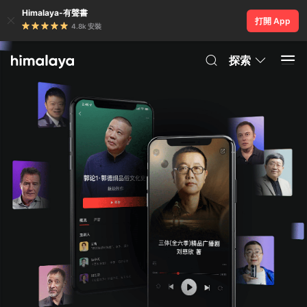
Himalaya-有聲書
打開 App
4.8k 安裝
探索