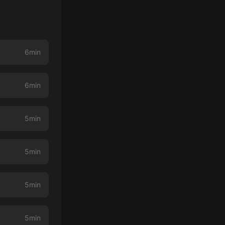
6min
6min
5min
5min
5min
5min