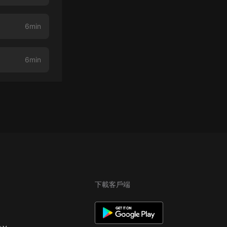
6min
6min
下載客戶端