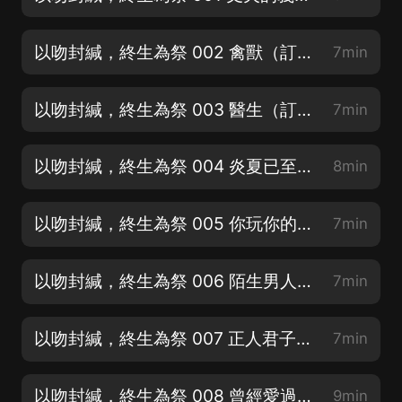
以吻封緘，終生為祭 002 禽獸（訂閱《闕歌圖》古言權謀熱更中）
7min
以吻封緘，終生為祭 003 醫生（訂閱《闕歌圖》古言權謀熱更中）
7min
以吻封緘，終生為祭 004 炎夏已至，舊人又歸（訂閱《闕歌圖》古言權謀熱更中）
8min
以吻封緘，終生為祭 005 你玩你的，我過我的（訂閱《闕歌圖》古言權謀熱更中）
7min
以吻封緘，終生為祭 006 陌生男人（訂閱《闕歌圖》古言權謀熱更中）
7min
以吻封緘，終生為祭 007 正人君子（訂閱《闕歌圖》古言權謀熱更中）
7min
以吻封緘，終生為祭 008 曾經愛過，如今不再
9min