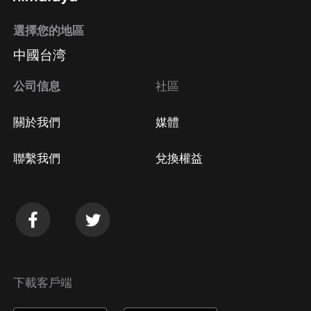
選擇您的地區
中國台湾
公司信息
社區
關於我們
媒體
聯繫我們
兌換權益
下載客戶端