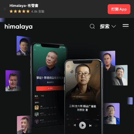
Himalaya-有聲書
打開 App
4.8k 安裝
探索